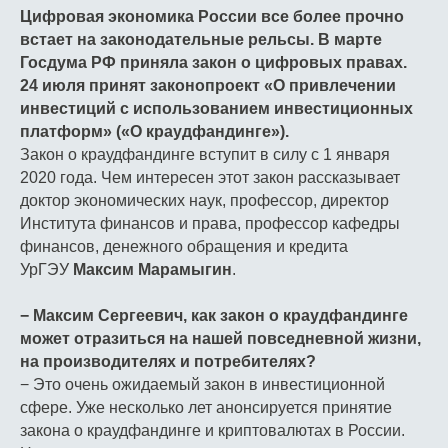
Цифровая экономика России все более прочно
встает на законодательные рельсы. В марте
Госдума РФ приняла закон о цифровых правах.
24 июля принят законопроект «О привлечении
инвестиций с использованием инвестиционных
платформ» («О краудфандинге»).
Закон о краудфандинге вступит в силу с 1 января
2020 года. Чем интересен этот закон рассказывает
доктор экономических наук, профессор, директор
Института финансов и права, профессор кафедры
финансов, денежного обращения и кредита
УрГЭУ
Максим Марамыгин
.
− Максим Сергеевич, как закон о краудфандинге
может отразиться на нашей повседневной жизни,
на производителях и потребителях?
− Это очень ожидаемый закон в инвестиционной
сфере. Уже несколько лет анонсируется принятие
закона о краудфандинге и криптовалютах в России.