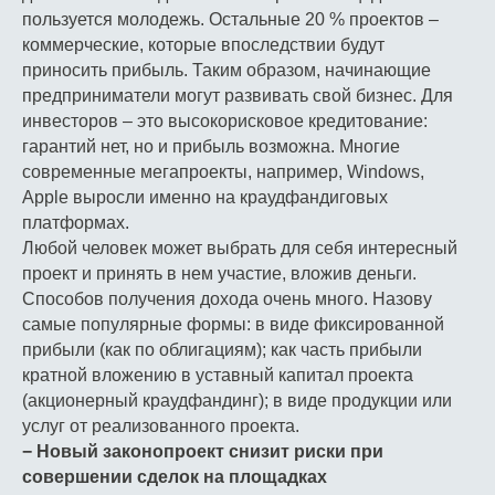
пользуется молодежь. Остальные 20 % проектов –
коммерческие, которые впоследствии будут
приносить прибыль. Таким образом, начинающие
предприниматели могут развивать свой бизнес. Для
инвесторов – это высокорисковое кредитование:
гарантий нет, но и прибыль возможна. Многие
современные мегапроекты, например, Windows,
Apple выросли именно на краудфандиговых
платформах.
Любой человек может выбрать для себя интересный
проект и принять в нем участие, вложив деньги.
Способов получения дохода очень много. Назову
самые популярные формы: в виде фиксированной
прибыли (как по облигациям); как часть прибыли
кратной вложению в уставный капитал проекта
(акционерный краудфандинг); в виде продукции или
услуг от реализованного проекта.
− Новый законопроект снизит риски при
совершении сделок на площадках