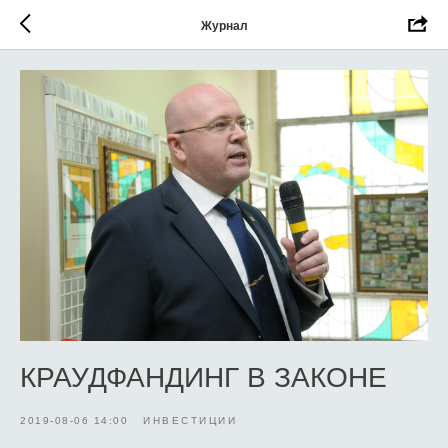
Журнал
КРАУДФАНДИНГ В ЗАКОНЕ
2019-08-06 14:00
ИНВЕСТИЦИИ