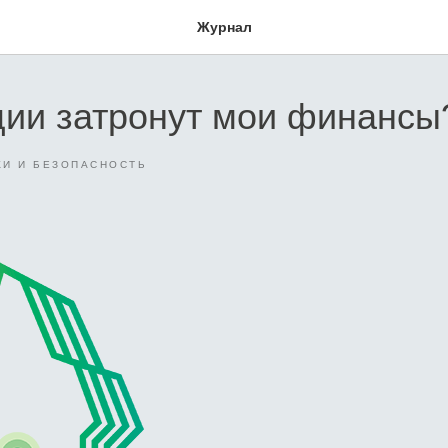
Журнал
ции затронут мои финансы
КИ И БЕЗОПАСНОСТЬ