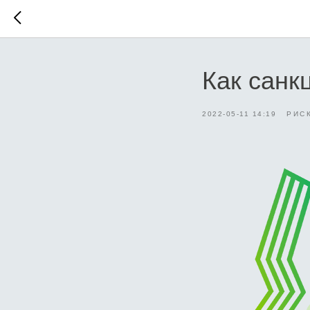
Как санк
2022-05-11 14:19
РИС