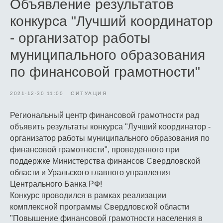
Объявление результатов
конкурса "Лучший координатор
- организатор работы
муниципального образования
по финансовой грамотности"
2021-12-30 11:00
СИТУАЦИЯ
Региональный центр финансовой грамотности рад
объявить результаты конкурса "Лучший координатор -
организатор работы муниципального образования по
финансовой грамотности", проведенного при
поддержке Министерства финансов Свердловской
области и Уральского главного управления
Центрального Банка РФ!
Конкурс проводился в рамках реализации
комплексной программы Свердловской области
"Повышение финансовой грамотности населения в