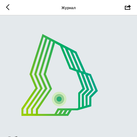
Журнал