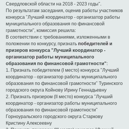
Свердловской области на 2018 - 2023 годы".
По результатам заседания, оценив работы участников
конкурса "Лучший координатор - организатор работы
муниципального образования по финансовой
грамотности", комиссия решила:
В соответствии с требованиями, изложенными в
положении по конкурсу, признать
победителей и
призеров конкурса "Лучший координатор -
организатор работы муниципального
образования по финансовой грамотности"
:
1. Признать победителем (I место) конкурса "Лучший
координатор - организатор работы муниципального
образования по финансовой грамотности" Туринского
городского округа Койнову Ирину Геннадьевну
2. Признать призером (II место) конкурса "Лучший
координатор - организатор работы муниципального
образования по финансовой грамотности"
Горноуральского городского округа Старкову
Кристину Алексеевну