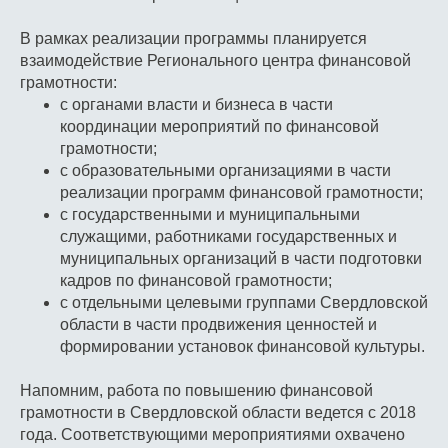
В рамках реализации программы планируется
взаимодействие Регионального центра финансовой
грамотности:
с органами власти и бизнеса в части
координации мероприятий по финансовой
грамотности;
с образовательными организациями в части
реализации программ финансовой грамотности;
с государственными и муниципальными
служащими, работниками государственных и
муниципальных организаций в части подготовки
кадров по финансовой грамотности;
с отдельными целевыми группами Свердловской
области в части продвижения ценностей и
формировании установок финансовой культуры.
Напомним, работа по повышению финансовой
грамотности в Свердловской области ведется с 2018
года. Соответствующими мероприятиями охвачено