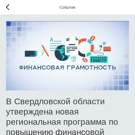
События
В Свердловской области
утверждена новая
региональная программа по
повышению финансовой