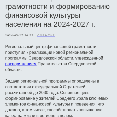
грамотности и формированию
финансовой культуры
населения на 2024-2027 г.
2024-05-27 20:57
СОБЫТИЕ
Региональный центр финансовой грамотности
приступил к реализации новой региональной
программы Свердловской области, утвержденной
распоряжением
Правительства Свердловской
области.
Задачи региональной программы определены в
соответствии с федеральной Стратегией,
рассчитанной до 2030 года. Основная цель –
формирование у жителей Среднего Урала ключевых
элементов финансовой культуры и поведения, что
должно, в том числе, способствовать повышению
качества жизни в регионе в целом.