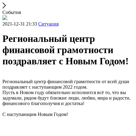
События
2021-12-31 21:33
Ситуация
Региональный центр
финансовой грамотности
поздравляет с Новым Годом!
Региональный центр финансовой грамотности от всей души
поздравляет с наступающим 2022 годом.
Пусть в Новом году обязательно исполнится всё то, что вы
задумали, рядом будут близкие люди, любви, мира и радости,
финансового благополучия и достатка!
С наступающим Новым Годом!