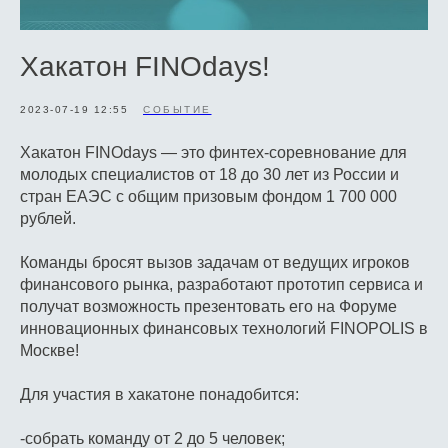
Хакатон FINOdays!
2023-07-19 12:55
СОБЫТИЕ
Хакатон FINOdays — это финтех-соревнование для
молодых специалистов от 18 до 30 лет из России и
стран ЕАЭС с общим призовым фондом 1 700 000
рублей.
Команды бросят вызов задачам от ведущих игроков
финансового рынка, разработают прототип сервиса и
получат возможность презентовать его на Форуме
инновационных финансовых технологий FINOPOLIS в
Москве!
Для участия в хакатоне понадобится:
-собрать команду от 2 до 5 человек;