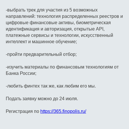
-выбрать трек для участия из 5 возможных
направлений: технология распределенных реестров и
цифровые финансовые активы, биометрическая
идентификация и авторизация, открытые API,
платежные сервисы и технологии, искусственный
интеллект и машинное обучение;
-пройти предварительный отбор;
-изучить материалы по финансовым технологиям от
Банка России;
-любить финтех так же, как любим его мы.
Подать заявку можно до 24 июля.
Регистрация по
https://365.finopolis.ru/